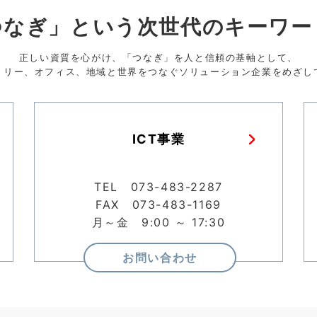
つなぎ」という次世代のキーワー
正しい資質を心がけ、「つなぎ」を人と信頼の基軸として、
トリー、オフィス、地域と世界をつなぐソリューション企業をめざし
ICT事業
TEL 073-483-2287
FAX 073-483-1169
月～金 9:00 ～ 17:30
お問い合わせ