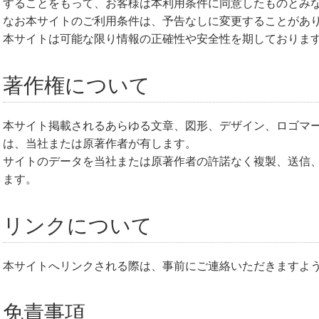
することをもって、お客様は本利用条件に同意したものとみ
なお本サイトのご利用条件は、予告なしに変更することがあり
本サイトは可能な限り情報の正確性や安全性を期しておりま
著作権について
本サイト掲載されるあらゆる文章、図形、デザイン、ロゴマー
は、当社または原著作者が有します。
サイトのデータを当社または原著作者の許諾なく複製、送信
ます。
リンクについて
本サイトへリンクされる際は、事前にご連絡いただきますよ
免責事項