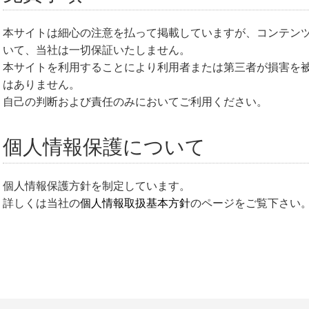
本サイトは細心の注意を払って掲載していますが、コンテン
いて、当社は一切保証いたしません。
本サイトを利用することにより利用者または第三者が損害を
はありません。
自己の判断および責任のみにおいてご利用ください。
個人情報保護について
個人情報保護方針を制定しています。
詳しくは当社の
個人情報取扱基本方針
のページをご覧下さい