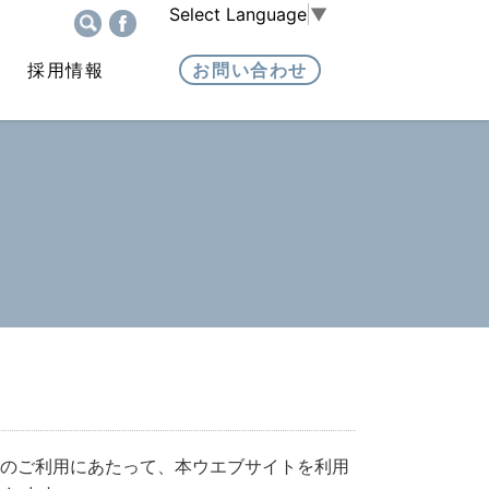
Select Language
▼
採用情報
お問い合わせ
)のご利用にあたって、本ウエブサイトを利用