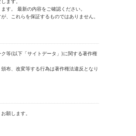
なします。
ます。 最新の内容をご確認ください。
すが、これらを保証するものではありません。
ク等(以下「サイトデータ」)に関する著作権
、頒布、改変等する行為は著作権法違反となり
うお願します。