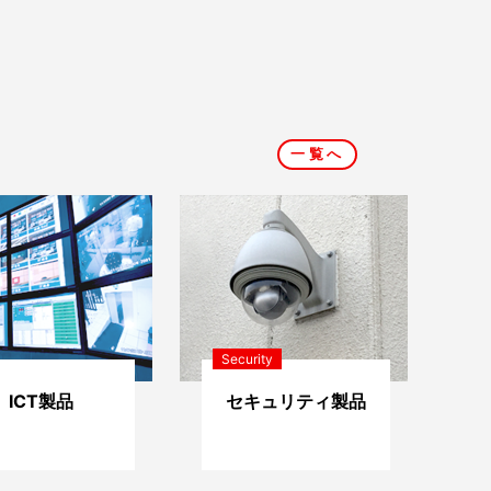
一覧へ
Security
ICT製品
セキュリティ製品