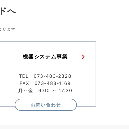
ドへ
ています
機器システム事業
TEL 073-483-2328
FAX 073-483-1169
月～金 9:00 ～ 17:30
お問い合わせ