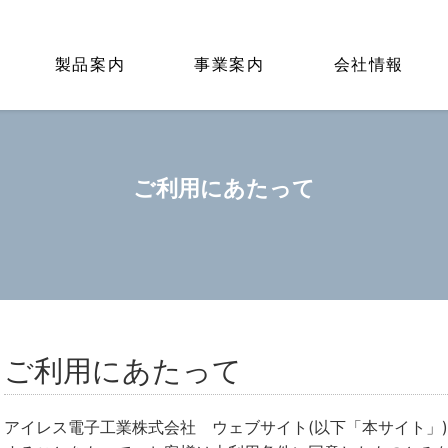
製品案内
事業案内
会社情報
ご利用にあたって
ご利用にあたって
アイレス電子工業株式会社 ウェブサイト(以下「本サイト」