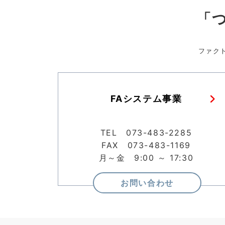
「
ファク
FAシステム事業
TEL 073-483-2285
FAX 073-483-1169
月～金 9:00 ～ 17:30
お問い合わせ