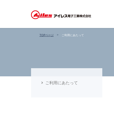
TOPページ
ご利用にあたって
ご利用にあたって