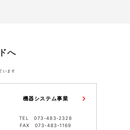
ドへ
ています
機器システム事業
TEL 073-483-2328
FAX 073-483-1169