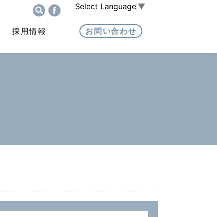
Select Language
▼
採用情報
お問い合わせ