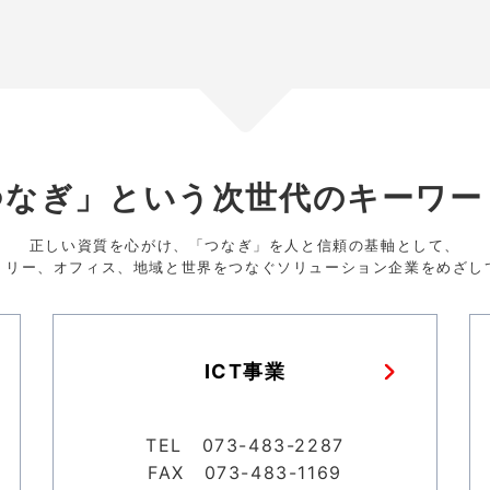
つなぎ」という次世代のキーワー
正しい資質を心がけ、「つなぎ」を人と信頼の基軸として、
トリー、オフィス、地域と世界をつなぐソリューション企業をめざし
ICT事業
TEL 073-483-2287
FAX 073-483-1169