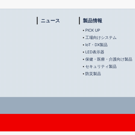
ニュース
製品情報
PICK UP
工場向けシステム
IoT・DX製品
LED表示器
保健・医療・介護向け製品
セキュリティ製品
防災製品