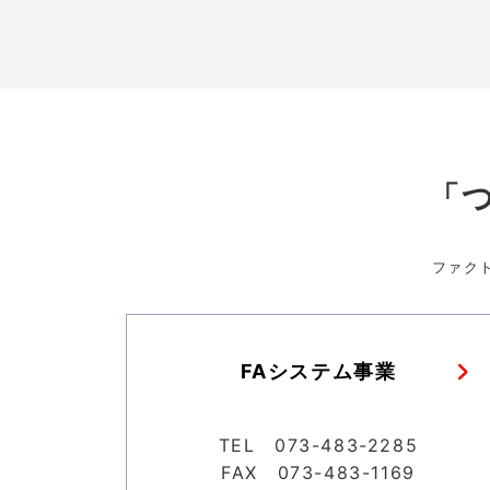
「
ファク
FAシステム事業
TEL 073-483-2285
FAX 073-483-1169