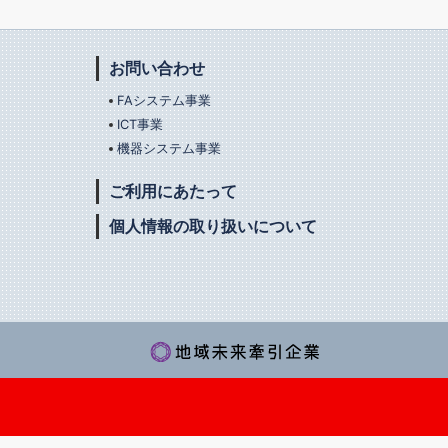
お問い合わせ
FAシステム事業
ICT事業
機器システム事業
ご利用にあたって
個人情報の取り扱いについて