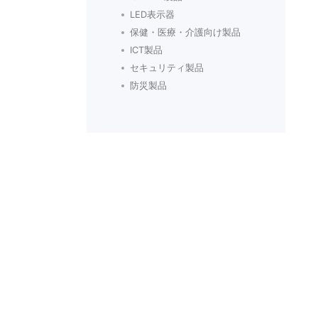
LED表示器
保健・医療・介護向け製品
ICT製品
セキュリティ製品
防災製品