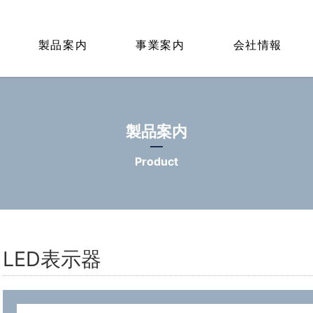
製品案内
事業案内
会社情報
製品案内
Product
LED表示器