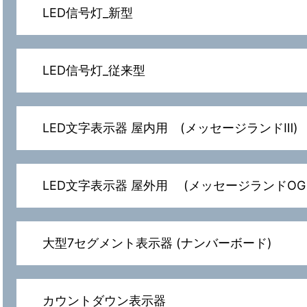
LED信号灯_新型
LED信号灯_従来型
LED文字表示器 屋内用 (メッセージランドⅢ)
LED文字表示器 屋外用 (メッセージランドOG
大型7セグメント表示器 (ナンバーボード)
カウントダウン表示器