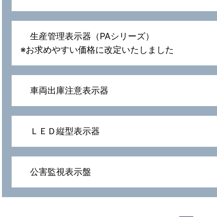
生産管理表示器（PAシリーズ）
※お求めやすい価格に改定いたしました
車両出庫注意表示器
ＬＥＤ縦型表示器
公害監視表示盤