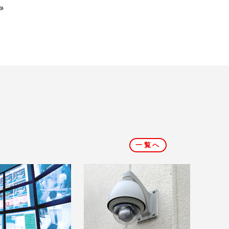
»
一覧へ