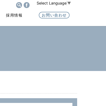
Select Language
▼
採用情報
お問い合わせ