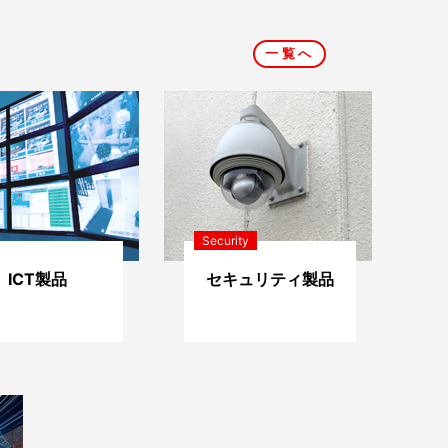
一覧へ
Security
ICT製品
セキュリティ製品