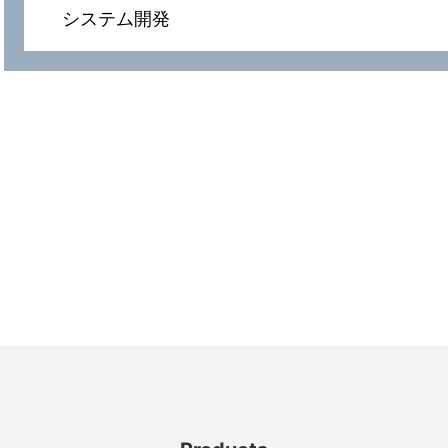
システム開発