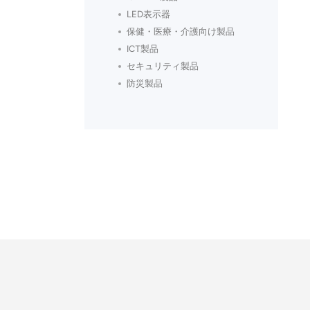
LED表示器
保健・医療・介護向け製品
ICT製品
セキュリティ製品
防災製品