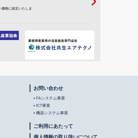
い価格に改定いたしま
お問い合わせ
FAシステム事業
ICT事業
機器システム事業
ご利用にあたって
個人情報の取り扱いについて