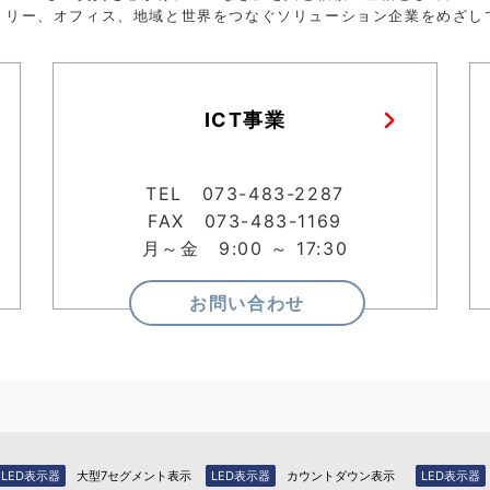
トリー、オフィス、地域と世界をつなぐソリューション企業をめざし
ICT事業
TEL 073-483-2287
FAX 073-483-1169
月～金 9:00 ～ 17:30
お問い合わせ
LED表示器
大型7セグメント表示
LED表示器
カウントダウン表示
LED表示器