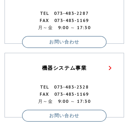
TEL 073-483-2287
FAX 073-483-1169
月～金 9:00 ～ 17:30
お問い合わせ
機器システム事業
TEL 073-483-2328
FAX 073-483-1169
月～金 9:00 ～ 17:30
お問い合わせ