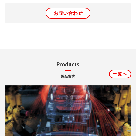
お問い合わせ
Products
一覧へ
製品案内