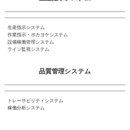
生産指示システム
作業指示・ポカヨケシステム
設備稼働管理システム
ライン監視システム
品質管理システム
トレーサビリティシステム
稼働分析システム