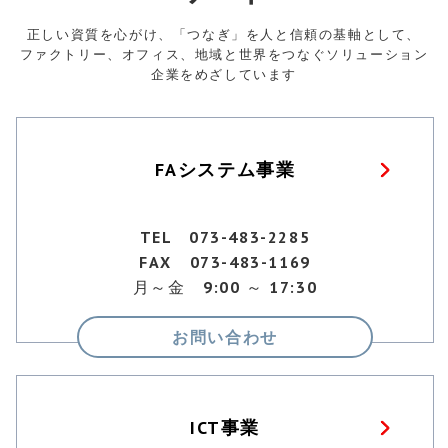
正しい資質を心がけ、「つなぎ」を人と信頼の基軸として、
ファクトリー、オフィス、地域と世界をつなぐソリューション
企業をめざしています
FAシステム事業
TEL 073-483-2285
FAX 073-483-1169
月～金 9:00 ～ 17:30
お問い合わせ
ICT事業