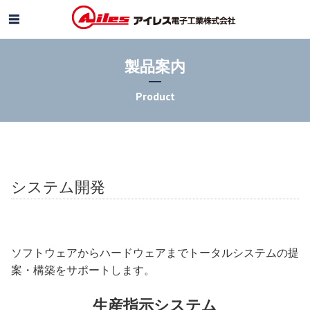
製品案内
Product
システム開発
ソフトウェアからハードウェアまでトータルシステムの提
案・構築をサポートします。
生産指示システム