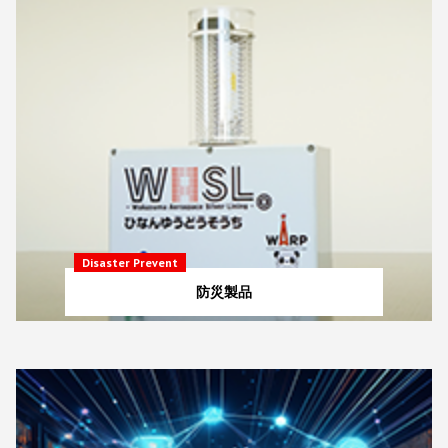
Disaster Prevent
防災製品