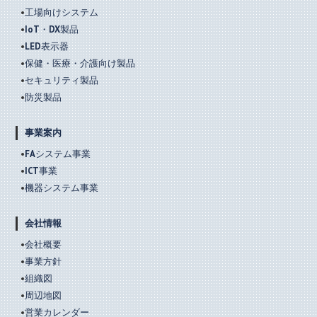
工場向けシステム
IoT・DX製品
LED表示器
保健・医療・介護向け製品
セキュリティ製品
防災製品
事業案内
FAシステム事業
ICT事業
機器システム事業
会社情報
会社概要
事業方針
組織図
周辺地図
営業カレンダー