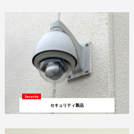
Security
セキュリティ製品