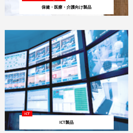
保健・医療・介護向け製品
ICT
ICT製品