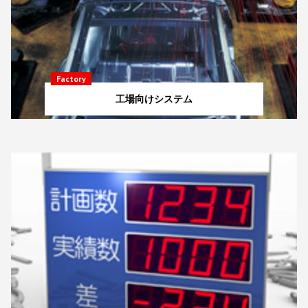
Factory
工場向けシステム