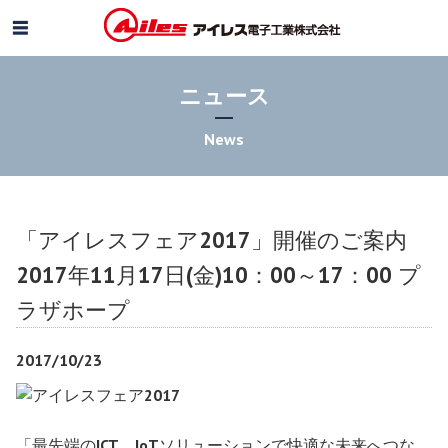
ニュース
News
「アイレスフェア2017」開催のご案内
2017年11月17日(金)10：00～17：00 プ
ラザホープ
2017/10/23
「最先端のICT、IoTソリューションで快適な未来へつな