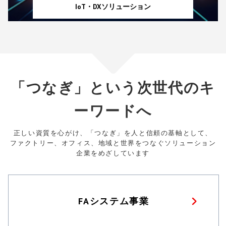
IoT・DXソリューション
「つなぎ」という次世代のキ
ーワードへ
正しい資質を心がけ、「つなぎ」を人と信頼の基軸として、
ファクトリー、オフィス、地域と世界をつなぐソリューション
企業をめざしています
FAシステム事業