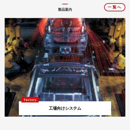
一覧へ
製品案内
Factory
工場向けシステム