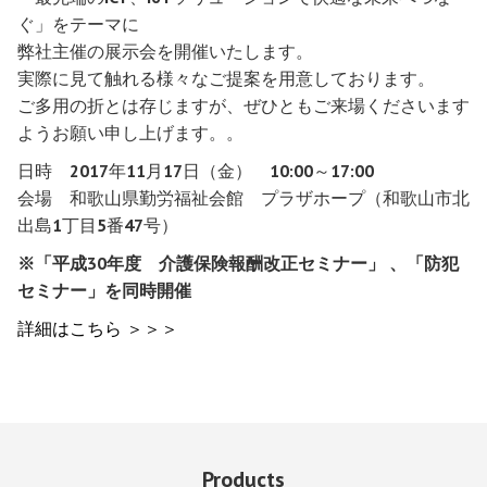
ぐ」をテーマに
弊社主催の展示会を開催いたします。
実際に見て触れる様々なご提案を用意しております。
ご多用の折とは存じますが、ぜひともご来場くださいます
ようお願い申し上げます。。
日時 2017年11月17日（金） 10:00～17:00
会場 和歌山県勤労福祉会館 プラザホープ（和歌山市北
出島1丁目5番47号）
※「平成30年度 介護保険報酬改正セミナー」 、「防犯
セミナー」を同時開催
詳細はこちら ＞＞＞
Products