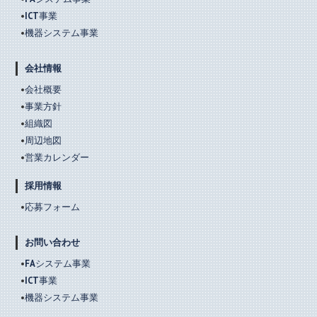
ICT事業
機器システム事業
会社情報
会社概要
事業方針
組織図
周辺地図
営業カレンダー
採用情報
応募フォーム
お問い合わせ
FAシステム事業
ICT事業
機器システム事業