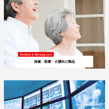
Medical & Nursing care
保健・医療・介護向け製品