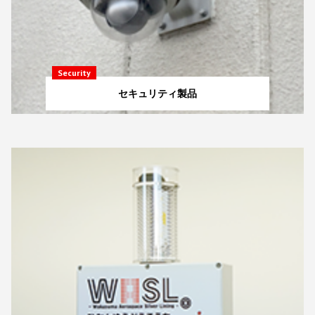
Security
セキュリティ製品