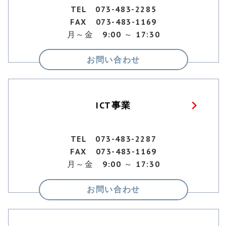
TEL 073-483-2285
FAX 073-483-1169
月～金 9:00 ～ 17:30
お問い合わせ
ICT事業
TEL 073-483-2287
FAX 073-483-1169
月～金 9:00 ～ 17:30
お問い合わせ