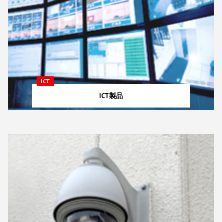
ICT
ICT製品