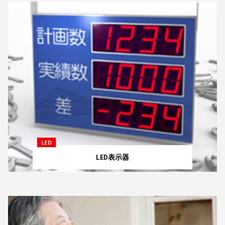
LED
LED表示器