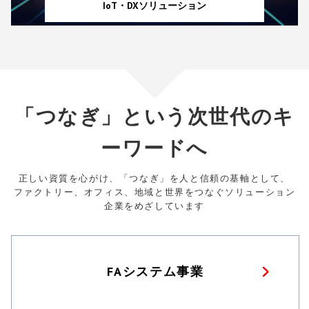
IoT・DXソリューション
「つなぎ」という次世代のキ
ーワードへ
正しい資質を心がけ、「つなぎ」を人と信頼の基軸として、
ファクトリー、オフィス、地域と世界をつなぐソリューション
企業をめざしています
FAシステム事業