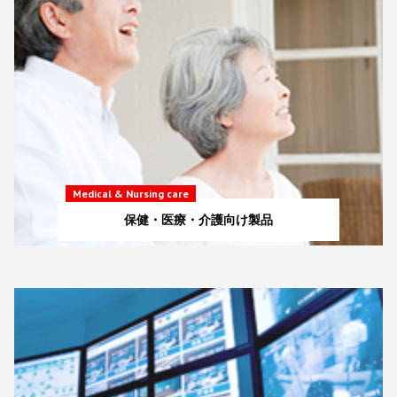
Medical & Nursing care
保健・医療・介護向け製品