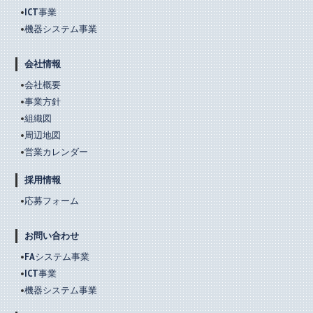
ICT事業
機器システム事業
会社情報
会社概要
事業方針
組織図
周辺地図
営業カレンダー
採用情報
応募フォーム
お問い合わせ
FAシステム事業
ICT事業
機器システム事業