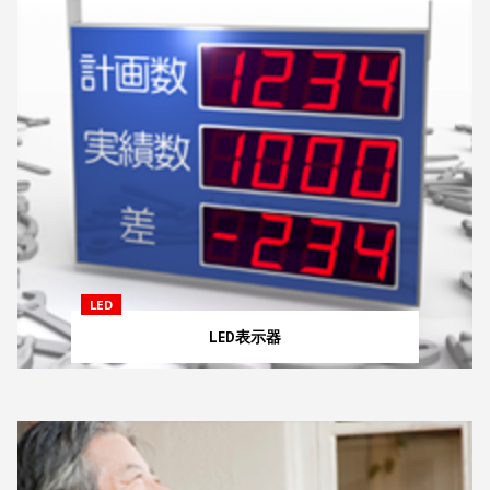
LED
LED表示器