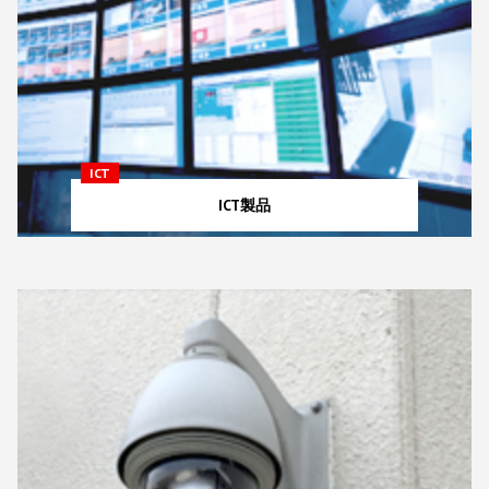
ICT
ICT製品