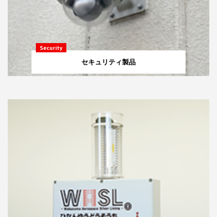
Security
セキュリティ製品