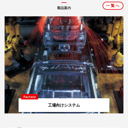
一覧へ
製品案内
Factory
工場向けシステム