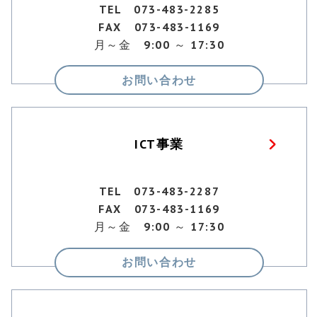
TEL 073-483-2285
FAX 073-483-1169
月～金 9:00 ～ 17:30
お問い合わせ
ICT事業
TEL 073-483-2287
FAX 073-483-1169
月～金 9:00 ～ 17:30
お問い合わせ