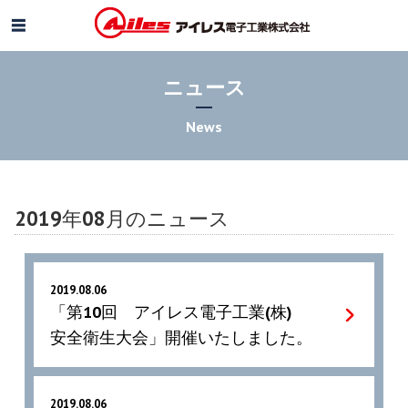
ニュース
News
2019年08月のニュース
2019.08.06
「第10回 アイレス電子工業(株)
安全衛生大会」開催いたしました。
2019.08.06