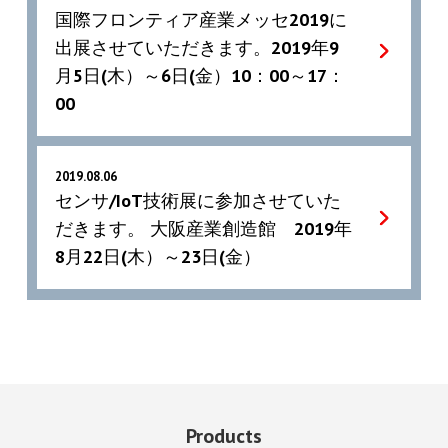
国際フロンティア産業メッセ2019に
出展させていただきます。2019年9
月5日(木）～6日(金）10：00～17：
00
2019.08.06
センサ/IoT技術展に参加させていた
だきます。 大阪産業創造館 2019年
8月22日(木）～23日(金）
Products