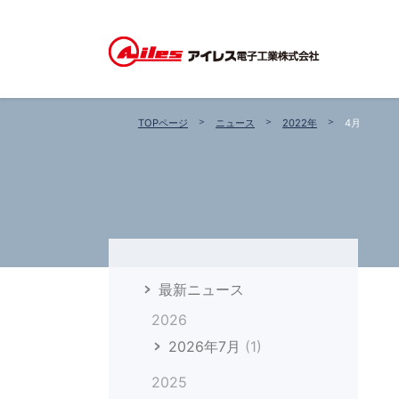
TOPページ
ニュース
2022年
4月
最新ニュース
2026
2026年7月
(1)
2025