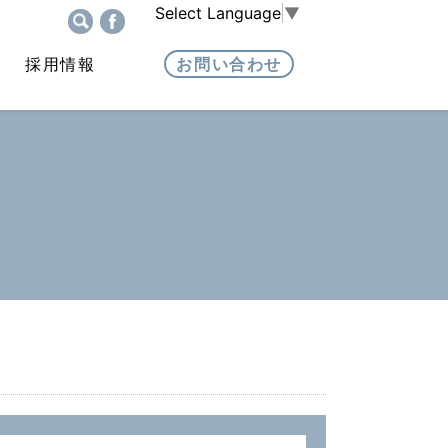
Select Language
▼
採用情報
お問い合わせ