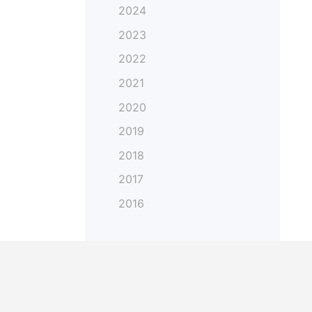
2024
2023
2022
2021
2020
2019
2018
2017
2016