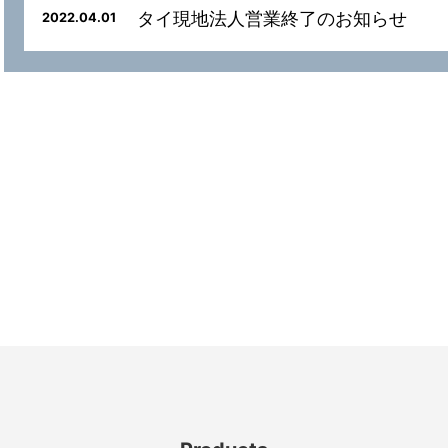
タイ現地法人営業終了のお知らせ
2022.04.01