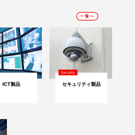
一覧へ
Security
ICT製品
セキュリティ製品