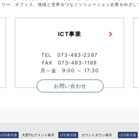
トリー、オフィス、地域と世界をつなぐソリューション企業をめざし
ICT事業
TEL 073-483-2287
FAX 073-483-1169
月～金 9:00 ～ 17:30
お問い合わせ
LED表示器
大型7セグメント表示
LED表示器
カウントダウン表示
LED表示器