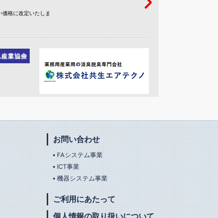
い価格に改定いたしま
お問い合わせ
FAシステム事業
ICT事業
機器システム事業
ご利用にあたって
個人情報の取り扱いについて