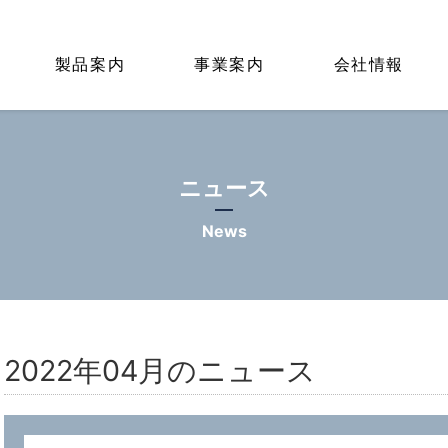
製品案内
事業案内
会社情報
ニュース
News
2022年04月のニュース