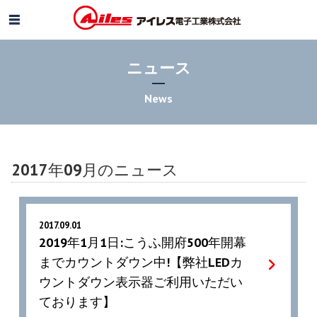
ニュース
News
2017年09月のニュース
2017.09.01
2019年1月1日:こうふ開府500年開幕
までカウントダウン中!【弊社LEDカ
ウントダウン表示器ご利用いただい
ております】