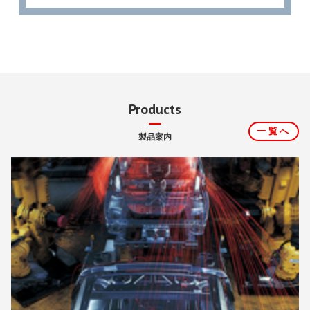
Products
一覧へ
製品案内