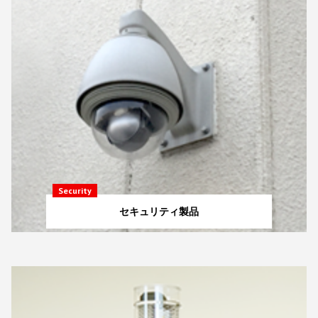
Security
セキュリティ製品