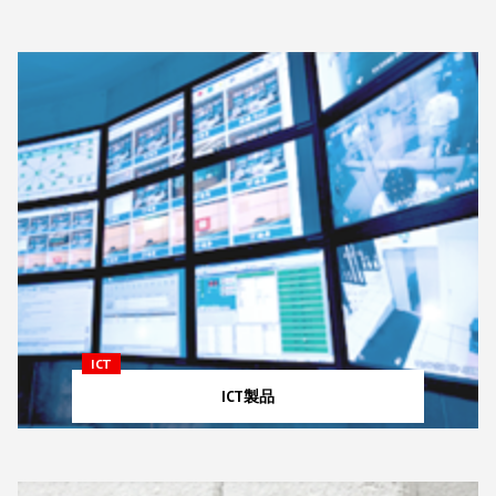
ICT
ICT製品