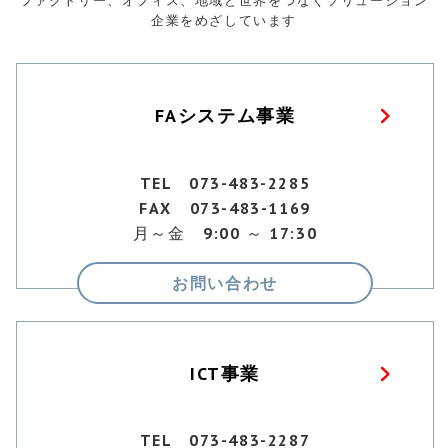
ファクトリー、オフィス、地域と世界をつなぐソリューション
企業をめざしています
FAシステム事業
TEL 073-483-2285
FAX 073-483-1169
月～金 9:00 ～ 17:30
お問い合わせ
ICT事業
TEL 073-483-2287