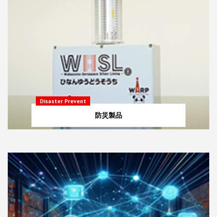
Disaster Prevent
防災製品