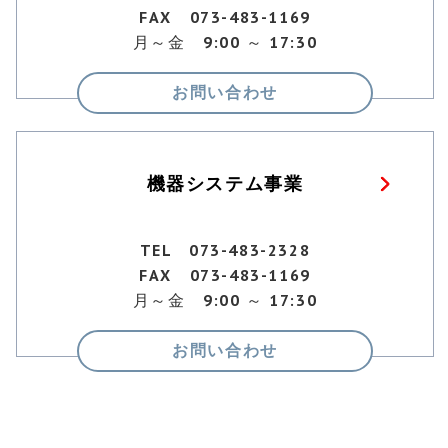
FAX 073-483-1169
月～金 9:00 ～ 17:30
お問い合わせ
機器システム事業
TEL 073-483-2328
FAX 073-483-1169
月～金 9:00 ～ 17:30
お問い合わせ