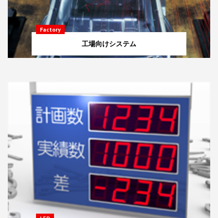
Factory
工場向けシステム