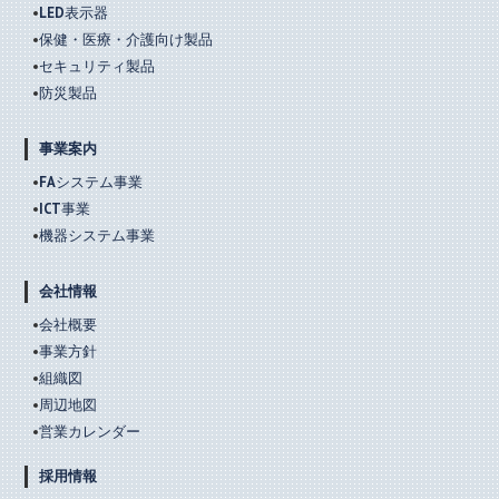
LED表示器
保健・医療・介護向け製品
セキュリティ製品
防災製品
事業案内
FAシステム事業
ICT事業
機器システム事業
会社情報
会社概要
事業方針
組織図
周辺地図
営業カレンダー
採用情報