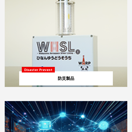
Disaster Prevent
防災製品