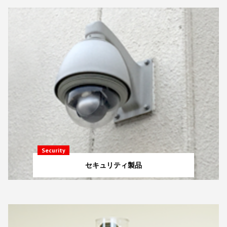
Security
セキュリティ製品