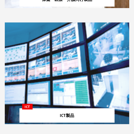
ICT
ICT製品