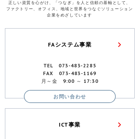
正しい資質を心がけ、「つなぎ」を人と信頼の基軸として、
ファクトリー、オフィス、地域と世界をつなぐソリューション
企業をめざしています
FAシステム事業
TEL 073-483-2285
FAX 073-483-1169
月～金 9:00 ～ 17:30
お問い合わせ
ICT事業