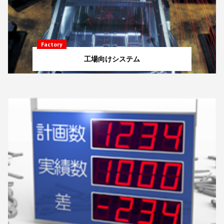
Factory
工場向けシステム