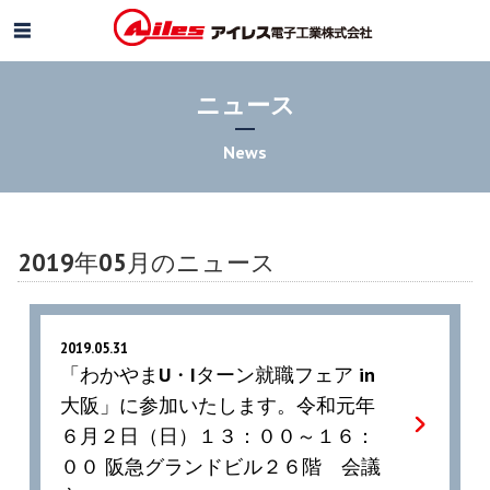
ニュース
News
2019年05月のニュース
2019.05.31
「わかやまU・Iターン就職フェア in
大阪」に参加いたします。令和元年
６月２日（日）１３：００～１６：
００ 阪急グランドビル２６階 会議