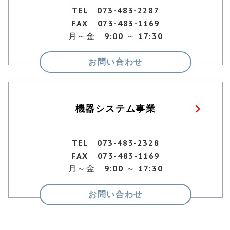
TEL 073-483-2287
FAX 073-483-1169
月～金 9:00 ～ 17:30
お問い合わせ
機器システム事業
TEL 073-483-2328
FAX 073-483-1169
月～金 9:00 ～ 17:30
お問い合わせ