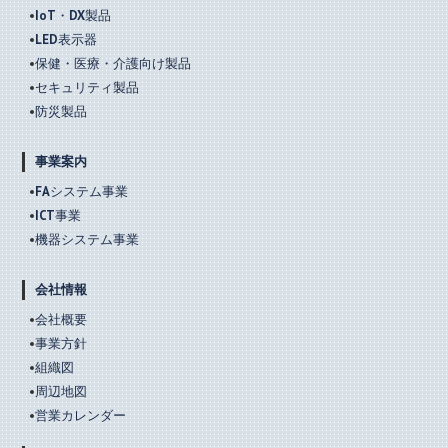
IoT・DX製品
LED表示器
保健・医療・介護向け製品
セキュリティ製品
防災製品
事業案内
FAシステム事業
ICT事業
機器システム事業
会社情報
会社概要
事業方針
組織図
周辺地図
営業カレンダー