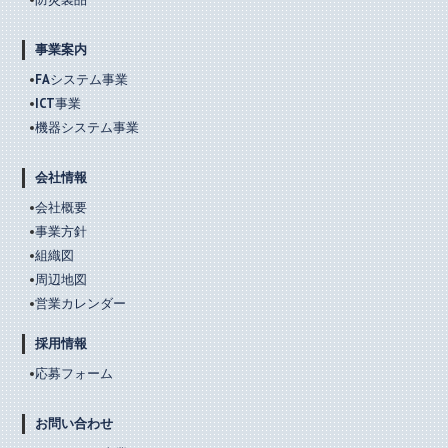
事業案内
FAシステム事業
ICT事業
機器システム事業
会社情報
会社概要
事業方針
組織図
周辺地図
営業カレンダー
採用情報
応募フォーム
お問い合わせ