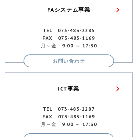
FAシステム事業
TEL 073-483-2285
FAX 073-483-1169
月～金 9:00 ～ 17:30
お問い合わせ
ICT事業
TEL 073-483-2287
FAX 073-483-1169
月～金 9:00 ～ 17:30