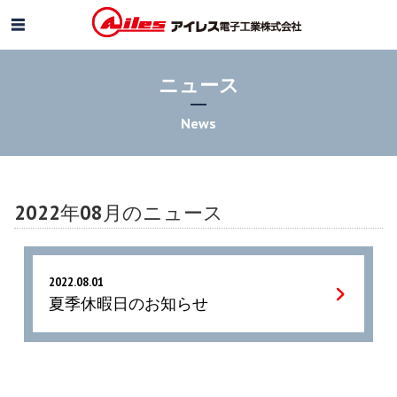
ニュース
News
2022年08月のニュース
2022.08.01
夏季休暇日のお知らせ