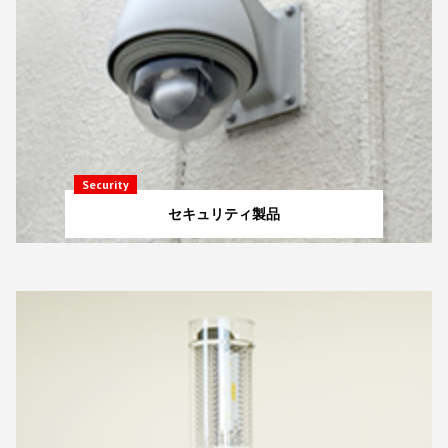
Security
セキュリティ製品