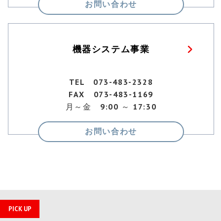
お問い合わせ
機器システム事業
TEL 073-483-2328
FAX 073-483-1169
月～金 9:00 ～ 17:30
お問い合わせ
PICK UP