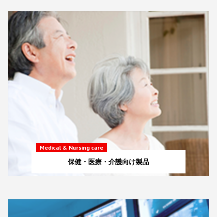
Medical & Nursing care
保健・医療・介護向け製品