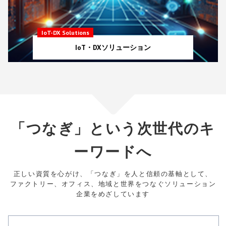
IoT-DX Solutions
IoT・DXソリューション
「つなぎ」という次世代のキ
ーワードへ
正しい資質を心がけ、「つなぎ」を人と信頼の基軸として、
ファクトリー、オフィス、地域と世界をつなぐソリューション
企業をめざしています