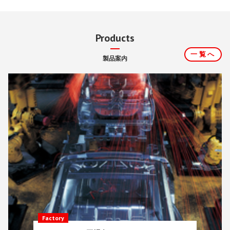
Products
一覧へ
製品案内
Factory