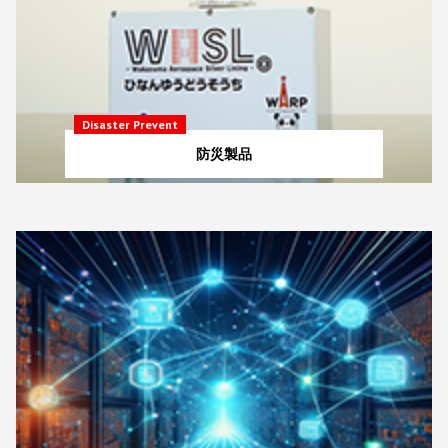
Disaster Prevent
防災製品