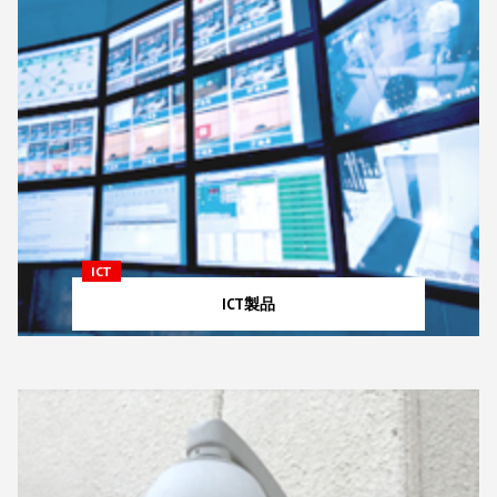
ICT
ICT製品