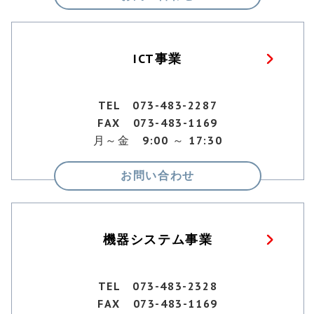
ICT事業
TEL 073-483-2287
FAX 073-483-1169
月～金 9:00 ～ 17:30
お問い合わせ
機器システム事業
TEL 073-483-2328
FAX 073-483-1169