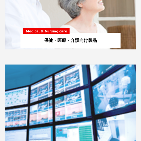
Medical & Nursing care
保健・医療・介護向け製品