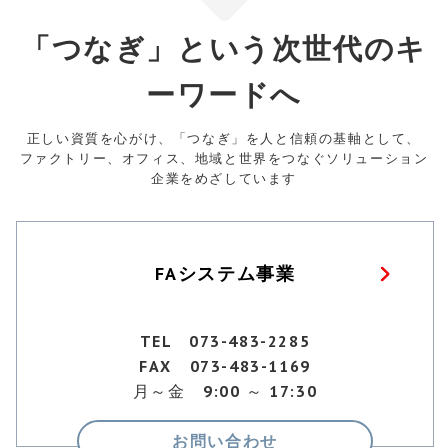
「つなぎ」という次世代のキ
ーワードへ
正しい資質を心がけ、「つなぎ」を人と信頼の基軸として、
ファクトリー、オフィス、地域と世界をつなぐソリューション
企業をめざしています
FAシステム事業
TEL 073-483-2285
FAX 073-483-1169
月～金 9:00 ～ 17:30
お問い合わせ