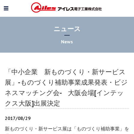
ニュース
News
「中小企業 新ものづくり・新サービス
展」-ものづくり補助事業成果発表・ビジ
ネスマッチング会- 大阪会場[インテッ
クス大阪]出展決定
2017/08/29
新ものづくり・新サービス展は「ものづくり補助事業」を