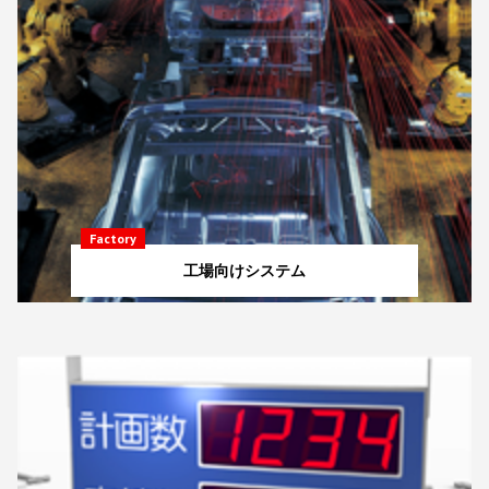
Factory
工場向けシステム