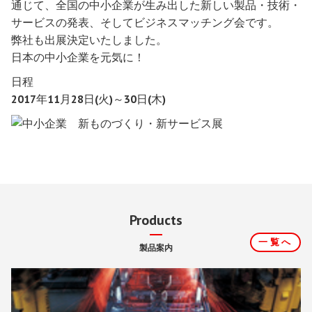
通じて、全国の中小企業が生み出した新しい製品・技術・
サービスの発表、そしてビジネスマッチング会です。
弊社も出展決定いたしました。
日本の中小企業を元気に！
日程
2017年11月28日(火)～30日(木)
Products
一覧へ
製品案内