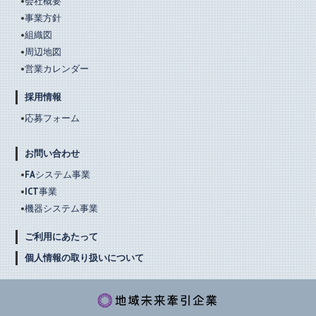
会社概要
事業方針
組織図
周辺地図
営業カレンダー
採用情報
応募フォーム
お問い合わせ
FAシステム事業
ICT事業
機器システム事業
ご利用にあたって
個人情報の取り扱いについて