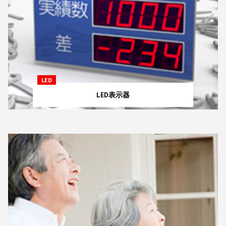
LED
LED表示器