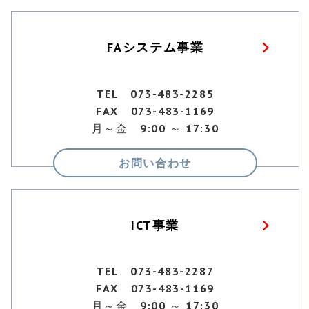
FAシステム事業
TEL 073-483-2285
FAX 073-483-1169
月～金 9:00 ～ 17:30
お問い合わせ
ICT事業
TEL 073-483-2287
FAX 073-483-1169
月～金 9:00 ～ 17:30