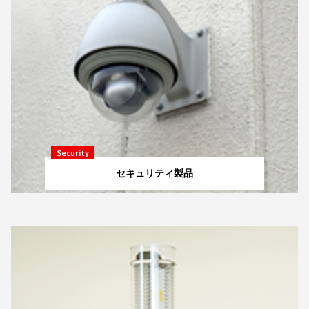
Security
セキュリティ製品