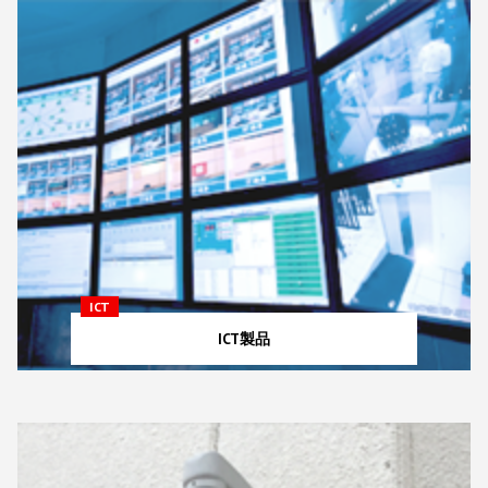
ICT
ICT製品