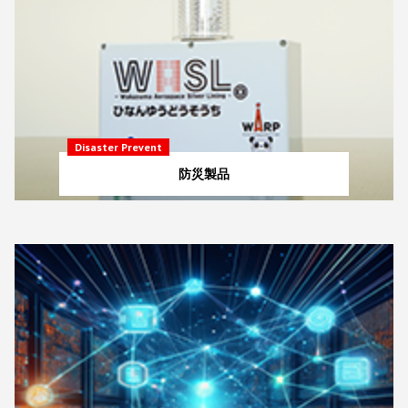
Disaster Prevent
防災製品