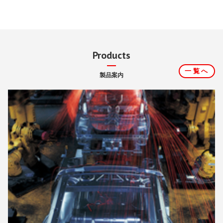
Products
一覧へ
製品案内