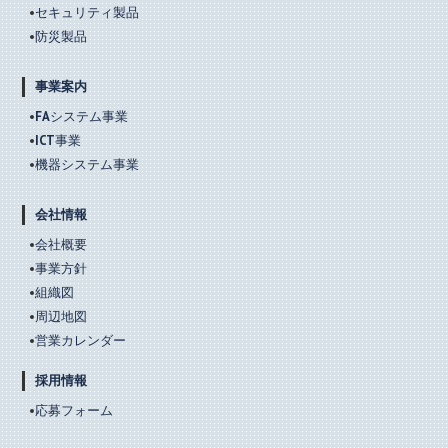
セキュリティ製品
防災製品
事業案内
FAシステム事業
ICT事業
機器システム事業
会社情報
会社概要
事業方針
組織図
周辺地図
営業カレンダー
採用情報
応募フォーム