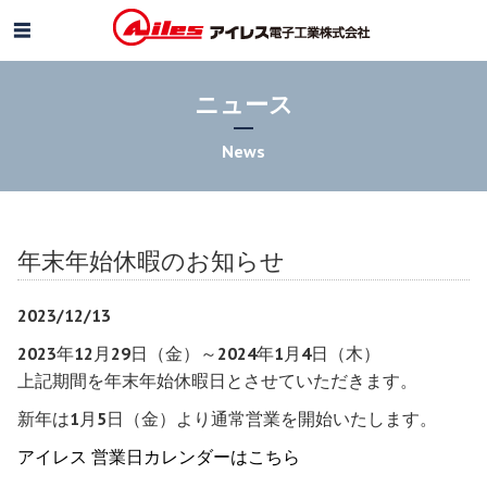
ニュース
News
年末年始休暇のお知らせ
2023/12/13
2023年12月29日（金）～2024年1月4日（木）
上記期間を年末年始休暇日とさせていただきます。
新年は1月5日（金）より通常営業を開始いたします。
アイレス 営業日カレンダーはこちら