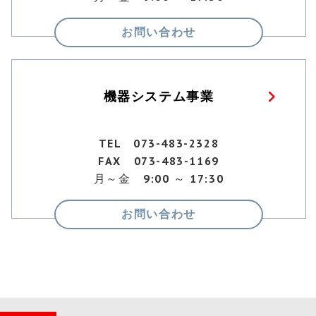
お問い合わせ
機器システム事業
TEL 073-483-2328
FAX 073-483-1169
月～金 9:00 ～ 17:30
お問い合わせ