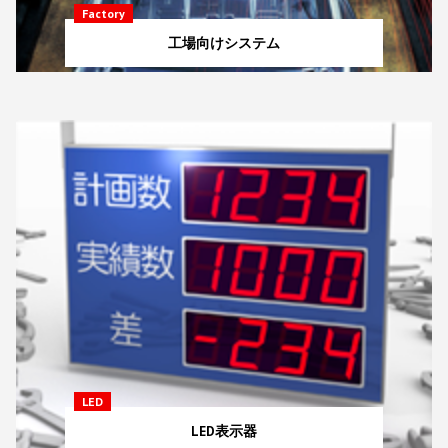
Factory
工場向けシステム
LED
LED表示器