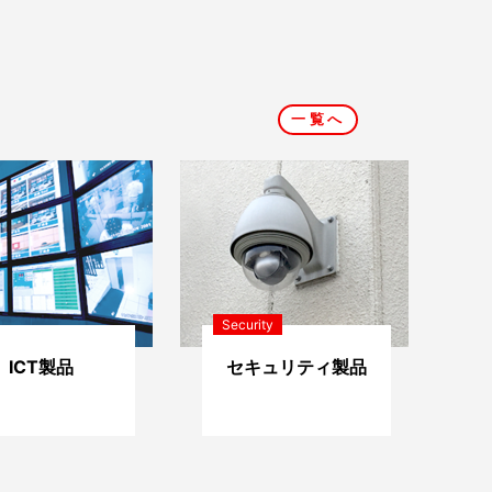
一覧へ
Security
ICT製品
セキュリティ製品