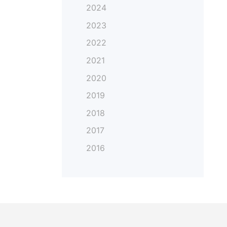
2024
2023
2022
2021
2020
2019
2018
2017
2016