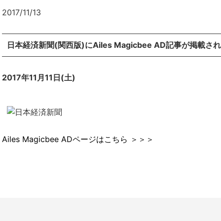
2017/11/13
日本経済新聞(関西版)にAiles Magicbee AD記事が掲載さ
2017年11月11日(土)
Ailes Magicbee ADページはこちら ＞＞＞