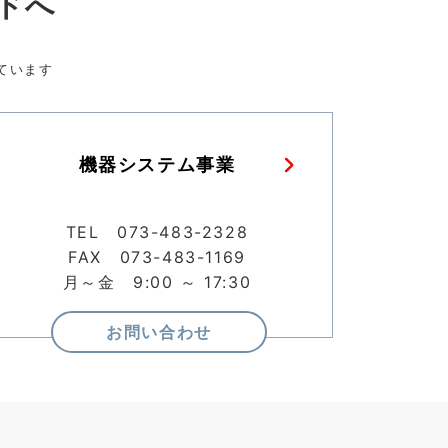
ドへ
ています
機器システム事業
TEL 073-483-2328
FAX 073-483-1169
月～金 9:00 ～ 17:30
お問い合わせ