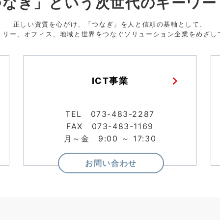
つなぎ」という次世代のキーワー
正しい資質を心がけ、「つなぎ」を人と信頼の基軸として、
トリー、オフィス、地域と世界をつなぐソリューション企業をめざし
ICT事業
TEL 073-483-2287
FAX 073-483-1169
月～金 9:00 ～ 17:30
お問い合わせ