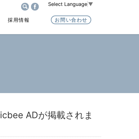
Select Language
▼
採用情報
お問い合わせ
gicbee ADが掲載されま