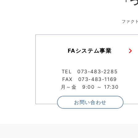
「
ファク
FAシステム事業
TEL 073-483-2285
FAX 073-483-1169
月～金 9:00 ～ 17:30
お問い合わせ