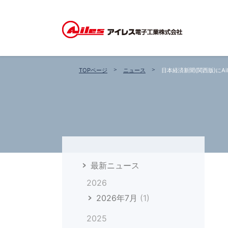
TOPページ
ニュース
日本経済新聞(関西版)にAil
最新ニュース
2026
2026年7月
(1)
2025