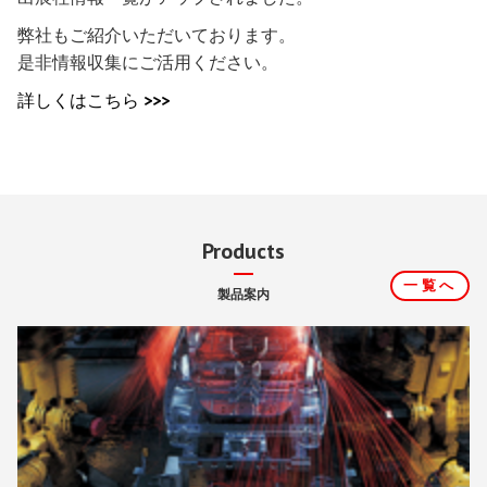
弊社もご紹介いただいております。
是非情報収集にご活用ください。
詳しくはこちら >>>
Products
一覧へ
製品案内