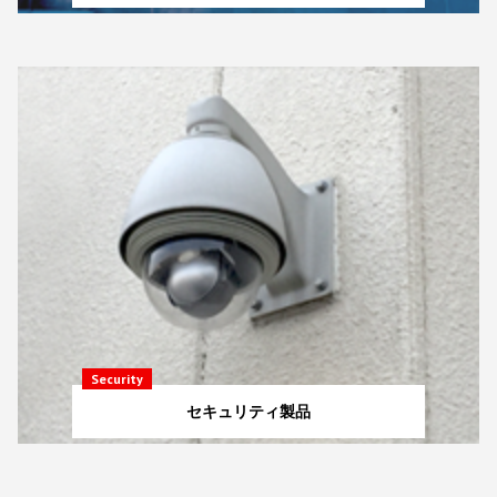
Security
セキュリティ製品