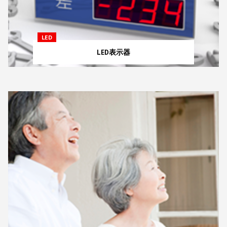
LED
LED表示器