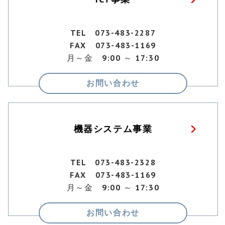
TEL 073-483-2287
FAX 073-483-1169
月～金 9:00 ～ 17:30
お問い合わせ
機器システム事業
TEL 073-483-2328
FAX 073-483-1169
月～金 9:00 ～ 17:30
お問い合わせ