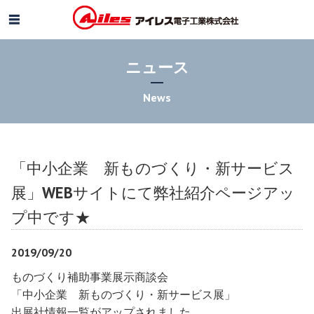
ニュース
News
「中小企業 新ものづくり・新サービス
展」WEBサイトにて弊社紹介ページアッ
プ中です★
2019/09/20
ものづくり補助事業展示商談会
「中小企業 新ものづくり・新サービス展」
出展社情報一覧がアップされました。