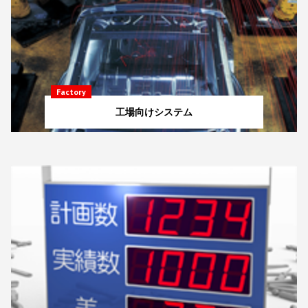
Factory
工場向けシステム