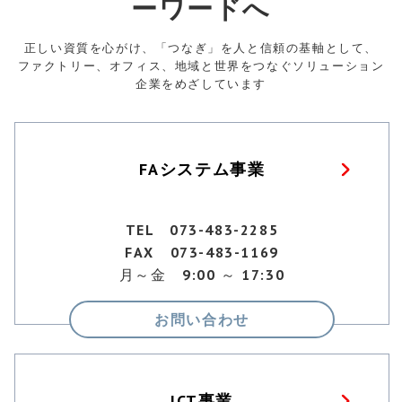
ーワードへ
正しい資質を心がけ、「つなぎ」を人と信頼の基軸として、
ファクトリー、オフィス、地域と世界をつなぐソリューション
企業をめざしています
FAシステム事業
TEL 073-483-2285
FAX 073-483-1169
月～金 9:00 ～ 17:30
お問い合わせ
ICT事業