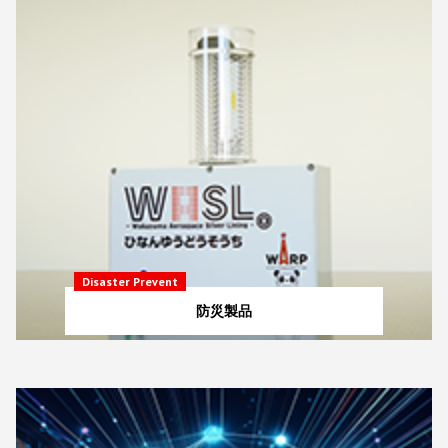
Disaster Prevent
防災製品